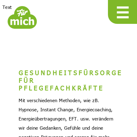
☰
Text
GESUNDHEITSFÜRSORGE
FÜR
PFLEGEFACHKRÄFTE
Mit verschiedenen Methoden, wie zB.
Hypnose, Instant Change, Energiecoaching,
Energieübertragungen, EFT. usw. verändern
wir deine Gedanken, Gefühle und deine