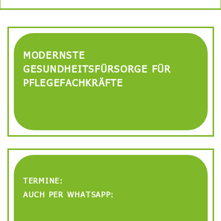
MODERNSTE
GESUNDHEITSFÜRSORGE FÜR
PFLEGEFACHKRÄFTE
TERMINE:
AUCH PER WHATSAPP: