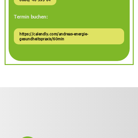
Termin buchen:
https://calendly.com/andreas-energie-
gesundheitspraxis/60min