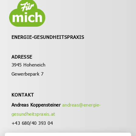
ENERGIE-
GESUNDHEITSPRAXIS
ADRESSE
3945 Hoheneich
Gewerbepark 7
KONTAKT
Andreas Koppensteiner
andreas@energie-
gesundheitspraxis.at
+43 680/40 393 04