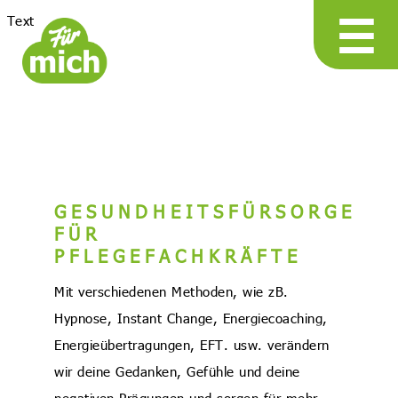
☰
Text
GESUNDHEITSFÜRSORGE
FÜR
PFLEGEFACHKRÄFTE
Mit verschiedenen Methoden, wie zB.
Hypnose, Instant Change, Energiecoaching,
Energieübertragungen, EFT. usw. verändern
wir deine Gedanken, Gefühle und deine