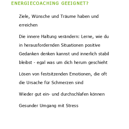
ENERGIECOACHING GEEIGNET?
Ziele, Wünsche und Träume haben und
erreichen
Die innere Haltung verändern: Lerne, wie du
in herausfordernden Situationen positive
Gedanken denken kannst und innerlich stabil
bleibst - egal was um dich herum geschieht
Lösen von festsitzenden Emotionen, die oft
die Ursache für Schmerzen sind
Wieder gut ein- und durchschlafen können
Gesunder Umgang mit Stress