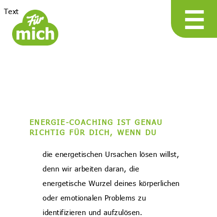
☰
Text
ENERGIE-COACHING IST GENAU
RICHTIG FÜR DICH, WENN DU
die energetischen Ursachen lösen willst,
denn wir arbeiten daran, die
energetische Wurzel deines körperlichen
oder emotionalen Problems zu
identifizieren und aufzulösen.