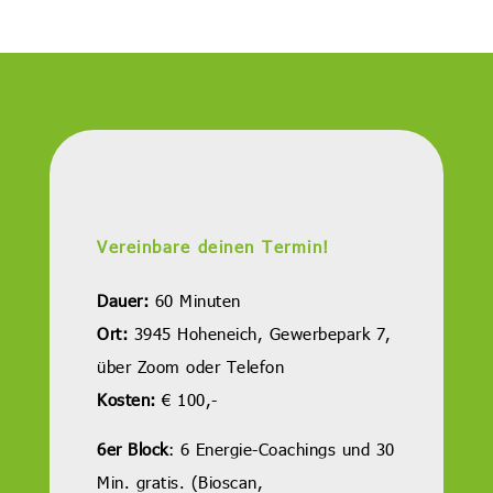
Vereinbare deinen Termin!
Dauer:
60 Minuten
Ort:
3945 Hoheneich, Gewerbepark 7,
über Zoom oder Telefon
Kosten:
€ 100,-
6er Block
: 6 Energie-Coachings und 30
Min. gratis. (Bioscan,