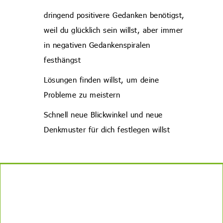
dringend positivere Gedanken benötigst,
weil du glücklich sein willst, aber immer
in negativen Gedankenspiralen
festhängst
Lösungen finden willst, um deine
Probleme zu meistern
Schnell neue Blickwinkel und neue
Denkmuster für dich festlegen willst