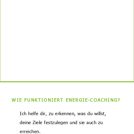
WIE FUNKTIONIERT ENERGIE-COACHING?
Ich helfe dir, zu erkennen, was du willst,
deine Ziele festzulegen und sie auch zu
erreichen.