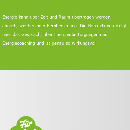
Wie läuft das ab?
Energie kann über Zeit und Raum übertragen werden,
ähnlich, wie bei einer Fernbedienung. Die Behandlung erfolgt
über das Gespräch, über Energieübertragungen und
Energiecoaching und ist genau so wirkungsvoll.