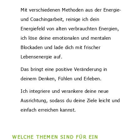
Mit verschiedenen Methoden aus der Energie-
und Coachingarbeit, reinige ich dein
Energiefeld von alten verbrauchten Energien,
ich löse deine emotionalen und mentalen
Blockaden und lade dich mit frischer
Lebensenergie auf.
Das bringt eine positive Veränderung in
deinem Denken, Fühlen und Erleben.
Ich integriere und verankere deine neue
Ausrichtung, sodass du deine Ziele leicht und
einfach erreichen kannst.
WELCHE THEMEN SIND FÜR EIN